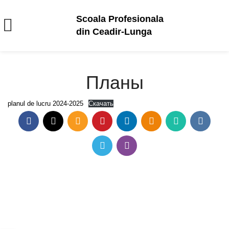
Scoala Profesionala
din Ceadir-Lunga
Планы
planul de lucru 2024-2025
Скачать