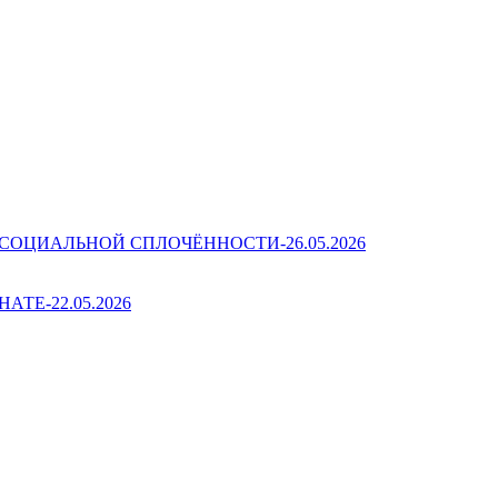
ОЦИАЛЬНОЙ СПЛОЧЁННОСТИ-26.05.2026
Е-22.05.2026