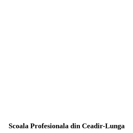
Scoala Profesionala din Ceadir-Lunga