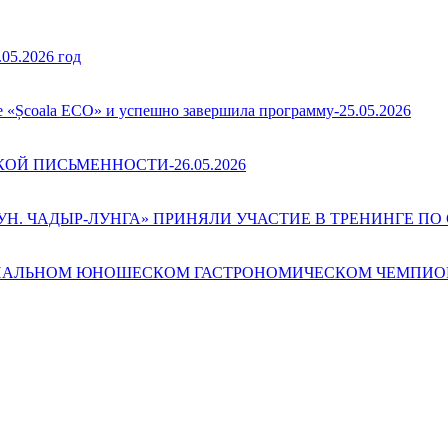
.2026 год
е «Școala ECO» и успешно завершила программу-25.05.2026
Й ПИСЬМЕННОСТИ-26.05.2026
 ЧАДЫР-ЛУНГА» ПРИНЯЛИ УЧАСТИЕ В ТРЕНИНГЕ ПО С
АЛЬНОМ ЮНОШЕСКОМ ГАСТРОНОМИЧЕСКОМ ЧЕМПИОНАТ