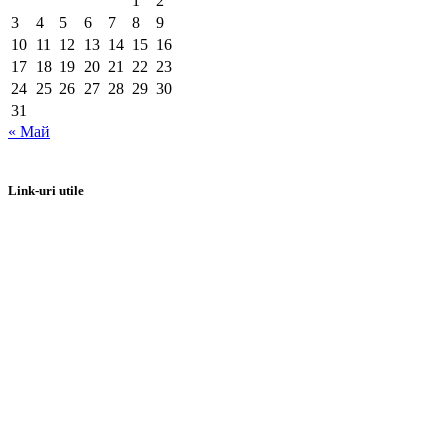
1
2
3
4
5
6
7
8
9
10
11
12
13
14
15
16
17
18
19
20
21
22
23
24
25
26
27
28
29
30
31
« Май
Link-uri utile