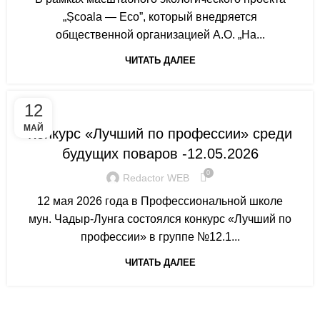
„Școala — Eco”, который внедряется
общественной организацией A.O. „Ha...
ЧИТАТЬ ДАЛЕЕ
ANUNȚURI ȘI EVENIMENTE
12
МАЙ
Конкурс «Лучший по профессии» среди
будущих поваров -12.05.2026
0
Redactor WEB
12 мая 2026 года в Профессиональной школе
мун. Чадыр-Лунга состоялся конкурс «Лучший по
профессии» в группе №12.1...
ЧИТАТЬ ДАЛЕЕ