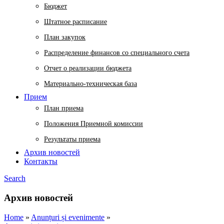
Бюджет
Штатное расписание
План закупок
Распределение финансов со специального счета
Отчет о реализации бюджета
Материально-техническая база
Прием
План приема
Положения Приемной комиссии
Результаты приема
Архив новостей
Контакты
Search
Архив новостей
Home
»
Anunțuri și evenimente
»