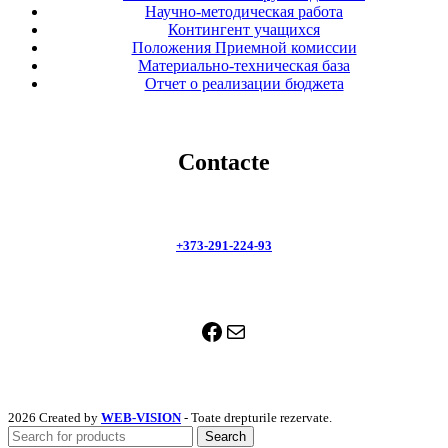
Научно-методическая работа
Контингент учащихся
Положения Приемной комиссии
Материально-техническая база
Отчет о реализации бюджета
Contacte
+373-291-224-93
Facebook
Почта
2026 Created by
WEB-VISION
- Toate drepturile rezervate.
Search