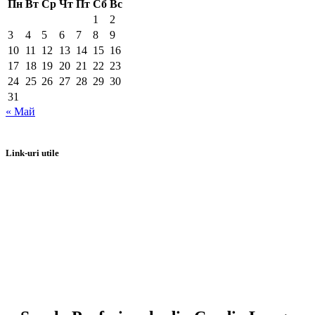
Пн
Вт
Ср
Чт
Пт
Сб
Вс
1
2
3
4
5
6
7
8
9
10
11
12
13
14
15
16
17
18
19
20
21
22
23
24
25
26
27
28
29
30
31
« Май
Link-uri utile