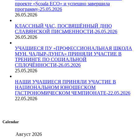
проекте «Școala ECO» и успешно завершила
программу-25.05.2026
26.05.2026
КЛАССНЫЙ ЧАС, ПОСВЯЩЁННЫЙ ДНЮ
СЛАВЯНСКОЙ ПИСЬМЕННОСТИ-26.05.2026
26.05.2026
УЧАЩИЕСЯ ПУ «ПРОФЕССИОНАЛЬНАЯ ШКОЛА
МУН. ЧАДЫР-ЛУНГА» ПРИНЯЛИ УЧАСТИЕ В
ТРЕНИНГЕ ПО СОЦИАЛЬНОЙ
СПЛОЧЁННОСТИ-26.05.2026
25.05.2026
НАШИ УЧАЩИЕСЯ ПРИНЯЛИ УЧАСТИЕ В
НАЦИОНАЛЬНОМ ЮНОШЕСКОМ
ГАСТРОНОМИЧЕСКОМ ЧЕМПИОНАТЕ-22.05.2026
22.05.2026
Calendar
Август 2026