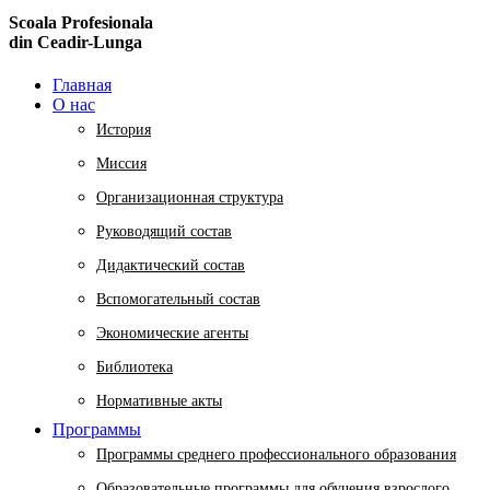
Scoala Profesionala
din Ceadir-Lunga
Главная
О нас
История
Миссия
Организационная структура
Руководящий состав
Дидактический состав
Вспомогательный состав
Экономические агенты
Библиотека
Нормативные акты
Программы
Программы среднего профессионального образования
Образовательные программы для обучения взрослого