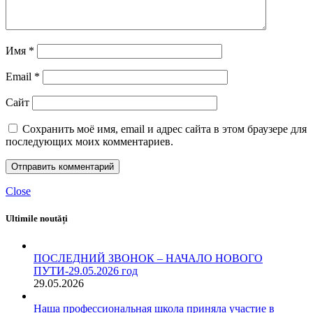
Имя
*
Email
*
Сайт
Сохранить моё имя, email и адрес сайта в этом браузере для
последующих моих комментариев.
Close
Ultimile noutăți
ПОСЛЕДНИЙ ЗВОНОК – НАЧАЛО НОВОГО
ПУТИ-29.05.2026 год
29.05.2026
Наша профессиональная школа приняла участие в