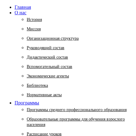
Главная
О нас
История
Миссия
Организационная структура
Руководящий состав
Дидактический состав
Вспомогательный состав
Экономические агенты
Библиотека
Нормативные акты
Программы
Программы среднего профессионального образования
Образовательные программы для обучения взрослого
населения
Расписание уроков