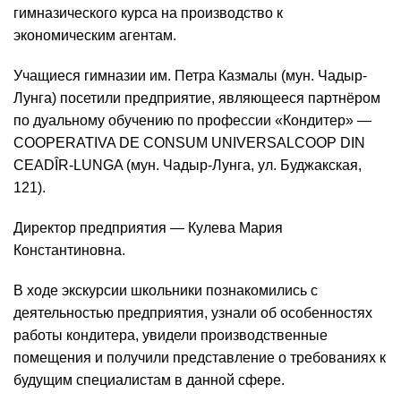
гимназического курса на производство к
экономическим агентам.
Учащиеся гимназии им. Петра Казмалы (мун. Чадыр-
Лунга) посетили предприятие, являющееся партнёром
по дуальному обучению по профессии «Кондитер» —
COOPERATIVA DE CONSUM UNIVERSALCOOP DIN
CEADÎR-LUNGA (мун. Чадыр-Лунга, ул. Буджакская,
121).
Директор предприятия — Кулева Мария
Константиновна.
В ходе экскурсии школьники познакомились с
деятельностью предприятия, узнали об особенностях
работы кондитера, увидели производственные
помещения и получили представление о требованиях к
будущим специалистам в данной сфере.