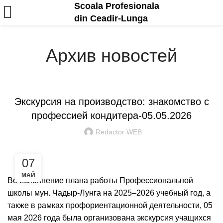
Scoala Profesionala
din Ceadir-Lunga
Архив новостей
ANUNȚURI ȘI EVENIMENTE
Экскурсия на производство: знакомство с
профессией кондитера-05.05.2026
Redactor WEB
07
МАЙ
Во исполнение плана работы Профессиональной
школы мун. Чадыр-Лунга на 2025–2026 учебный год, а
также в рамках профориентационной деятельности, 05
мая 2026 года была организована экскурсия учащихся