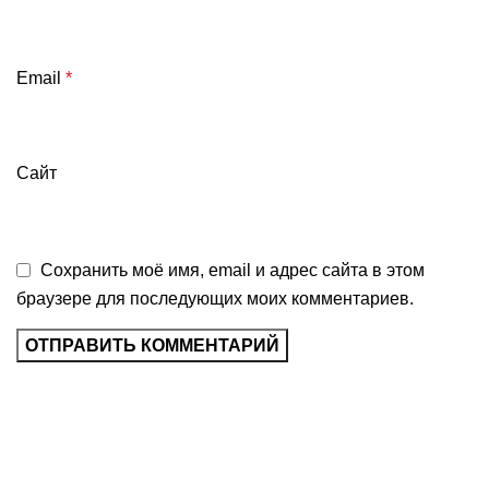
Email
*
Сайт
Сохранить моё имя, email и адрес сайта в этом
браузере для последующих моих комментариев.