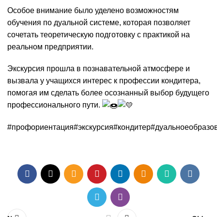
Особое внимание было уделено возможностям
обучения по дуальной системе, которая позволяет
сочетать теоретическую подготовку с практикой на
реальном предприятии.
Экскурсия прошла в познавательной атмосфере и
вызвала у учащихся интерес к профессии кондитера,
помогая им сделать более осознанный выбор будущего
профессионального пути.
#профориентация
#экскурсия
#кондитер
#дуальноеобразо