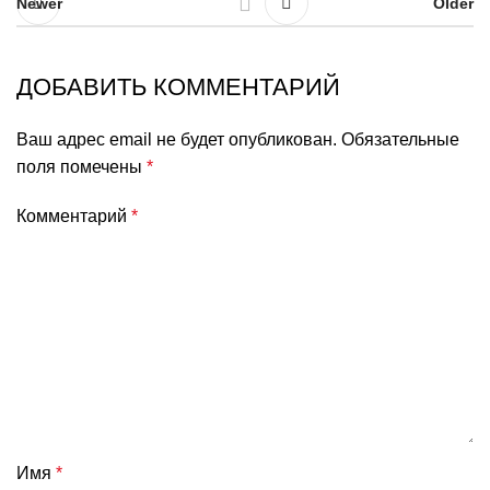
Newer
Older
ДОБАВИТЬ КОММЕНТАРИЙ
Ваш адрес email не будет опубликован.
Обязательные
поля помечены
*
Комментарий
*
Имя
*