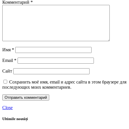
Комментарий
*
Имя
*
Email
*
Сайт
Сохранить моё имя, email и адрес сайта в этом браузере для
последующих моих комментариев.
Close
Ultimile noutăți