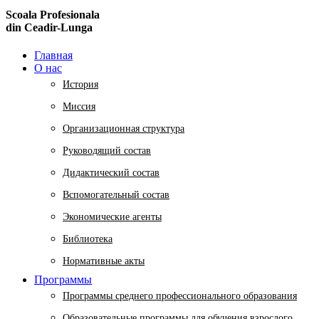
Scoala Profesionala
din Ceadir-Lunga
Главная
О нас
История
Миссия
Организационная структура
Руководящий состав
Дидактический состав
Вспомогательный состав
Экономические агенты
Библиотека
Нормативные акты
Программы
Программы среднего профессионального образования
Образовательные программы для обучения взрослого