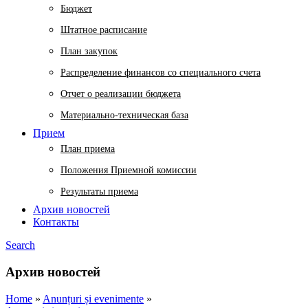
Бюджет
Штатное расписание
План закупок
Распределение финансов со специального счета
Отчет о реализации бюджета
Материально-техническая база
Прием
План приема
Положения Приемной комиссии
Результаты приема
Архив новостей
Контакты
Search
Архив новостей
Home
»
Anunțuri și evenimente
»