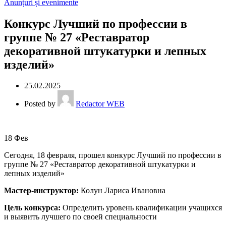
Anunțuri și evenimente
Конкурс Лучший по профессии в
группе № 27 «Реставратор
декоративной штукатурки и лепных
изделий»
25.02.2025
Posted by
Redactor WEB
18
Фев
Сегодня, 18 февраля, прошел конкурс Лучший по профессии в
группе № 27 «Реставратор декоративной штукатурки и
лепных изделий»
Мастер-инструктор:
Колун Лариса Ивановна
Цель конкурса:
Определить уровень квалификации учащихся
и выявить лучшего по своей специальности