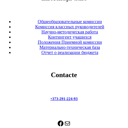
Общеобразовательные комиссии
Комиссия классных руководителей
Научно-методическая работа
Контингент учащихся
Положения Приемной комиссии
Материально-техническая база
Отчет о реализации бюджета
Contacte
+373-291-224-93
Facebook
Почта