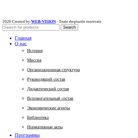
2026 Created by
WEB-VISION
- Toate drepturile rezervate.
Search
Главная
О нас
История
Миссия
Организационная структура
Руководящий состав
Дидактический состав
Вспомогательный состав
Экономические агенты
Библиотека
Нормативные акты
Программы