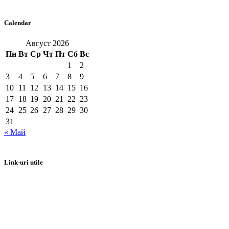
Calendar
Август 2026
Пн
Вт
Ср
Чт
Пт
Сб
Вс
1
2
3
4
5
6
7
8
9
10
11
12
13
14
15
16
17
18
19
20
21
22
23
24
25
26
27
28
29
30
31
« Май
Link-uri utile