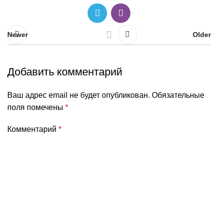
Newer
Older
Добавить комментарий
Ваш адрес email не будет опубликован.
Обязательные
поля помечены
*
Комментарий
*