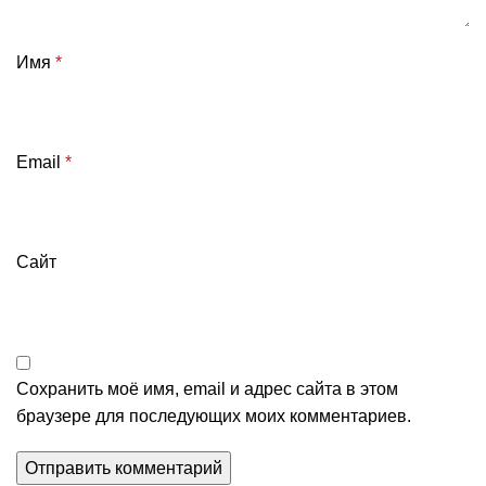
Имя
*
Email
*
Сайт
Сохранить моё имя, email и адрес сайта в этом
браузере для последующих моих комментариев.