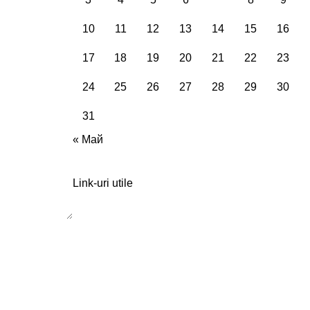
10
11
12
13
14
15
16
17
18
19
20
21
22
23
24
25
26
27
28
29
30
31
« Май
Link-uri utile