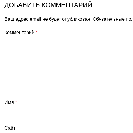
ДОБАВИТЬ КОММЕНТАРИЙ
Ваш адрес email не будет опубликован.
Обязательные по
Комментарий
*
Имя
*
Сайт