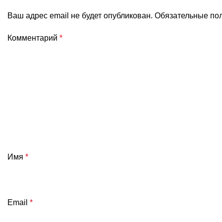
Ваш адрес email не будет опубликован.
Обязательные по
Комментарий
*
Имя
*
Email
*