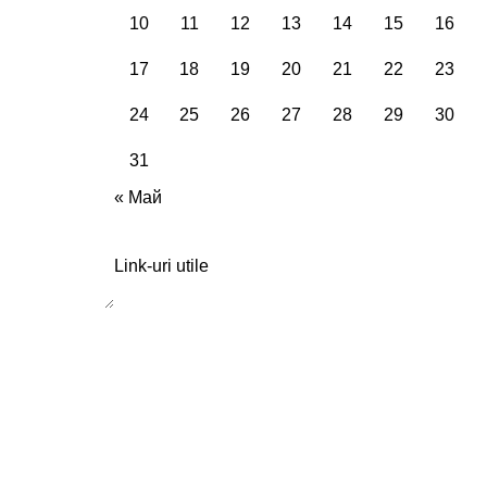
10
11
12
13
14
15
16
17
18
19
20
21
22
23
24
25
26
27
28
29
30
31
« Май
Link-uri utile