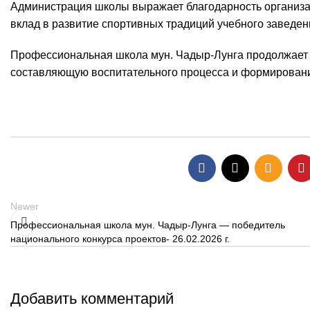
Администрация школы выражает благодарность организат
вклад в развитие спортивных традиций учебного заведен
Профессиональная школа мун. Чадыр-Лунга продолжает 
составляющую воспитательного процесса и формировани
Newer
Профессиональная школа мун. Чадыр-Лунга — победитель
национального конкурса проектов- 26.02.2026 г.
Добавить комментарий