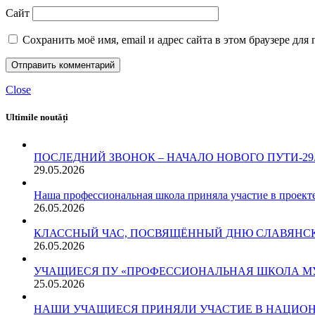
Сайт
Сохранить моё имя, email и адрес сайта в этом браузере д
Close
Ultimile noutăți
ПОСЛЕДНИЙ ЗВОНОК – НАЧАЛО НОВОГО ПУТИ-29.05
29.05.2026
Наша профессиональная школа приняла участие в проект
26.05.2026
КЛАССНЫЙ ЧАС, ПОСВЯЩЁННЫЙ ДНЮ СЛАВЯНСКО
26.05.2026
УЧАЩИЕСЯ ПУ «ПРОФЕССИОНАЛЬНАЯ ШКОЛА МУН.
25.05.2026
НАШИ УЧАЩИЕСЯ ПРИНЯЛИ УЧАСТИЕ В НАЦИОН