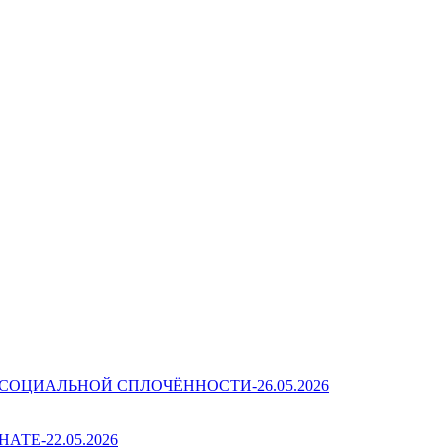
ОЦИАЛЬНОЙ СПЛОЧЁННОСТИ-26.05.2026
Е-22.05.2026