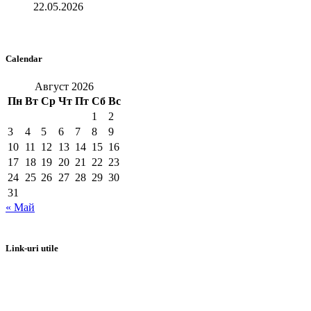
22.05.2026
Calendar
Август 2026
Пн
Вт
Ср
Чт
Пт
Сб
Вс
1
2
3
4
5
6
7
8
9
10
11
12
13
14
15
16
17
18
19
20
21
22
23
24
25
26
27
28
29
30
31
« Май
Link-uri utile