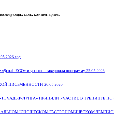
ля последующих моих комментариев.
.2026 год
е «Școala ECO» и успешно завершила программу-25.05.2026
Й ПИСЬМЕННОСТИ-26.05.2026
 ЧАДЫР-ЛУНГА» ПРИНЯЛИ УЧАСТИЕ В ТРЕНИНГЕ ПО С
АЛЬНОМ ЮНОШЕСКОМ ГАСТРОНОМИЧЕСКОМ ЧЕМПИОНАТ