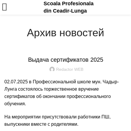
Scoala Profesionala
din Ceadir-Lunga
Архив новостей
ANUNȚURI ȘI EVENIMENTE
Выдача сертификатов 2025
Redactor WEB
02.07.2025 в Профессиональной школе мун. Чадыр-
Лунга состоялось торжественное вручение
сертификатов об окончании профессионального
обучения.
На мероприятии присутствовали работники ПШ,
выпускники вместе с родителями.