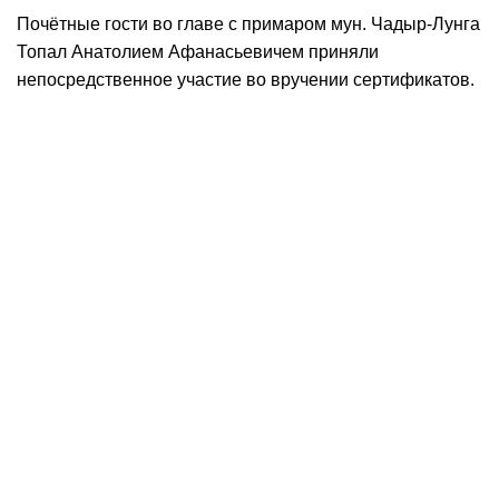
Почётные гости во главе с примаром мун. Чадыр-Лунга
Топал Анатолием Афанасьевичем приняли
непосредственное участие во вручении сертификатов.