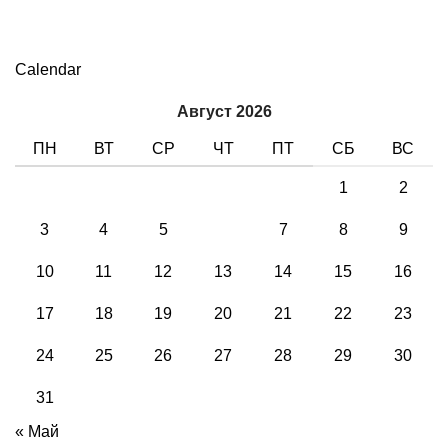
Calendar
Август 2026
ПН
ВТ
СР
ЧТ
ПТ
СБ
ВС
1
2
3
4
5
6
7
8
9
10
11
12
13
14
15
16
17
18
19
20
21
22
23
24
25
26
27
28
29
30
31
« Май