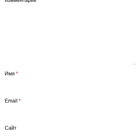
Комментарий
*
Имя
*
Email
*
Сайт