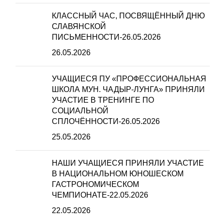
КЛАССНЫЙ ЧАС, ПОСВЯЩЁННЫЙ ДНЮ
СЛАВЯНСКОЙ
ПИСЬМЕННОСТИ-26.05.2026
26.05.2026
УЧАЩИЕСЯ ПУ «ПРОФЕССИОНАЛЬНАЯ
ШКОЛА МУН. ЧАДЫР-ЛУНГА» ПРИНЯЛИ
УЧАСТИЕ В ТРЕНИНГЕ ПО
СОЦИАЛЬНОЙ
СПЛОЧЁННОСТИ-26.05.2026
25.05.2026
НАШИ УЧАЩИЕСЯ ПРИНЯЛИ УЧАСТИЕ
В НАЦИОНАЛЬНОМ ЮНОШЕСКОМ
ГАСТРОНОМИЧЕСКОМ
ЧЕМПИОНАТЕ-22.05.2026
22.05.2026