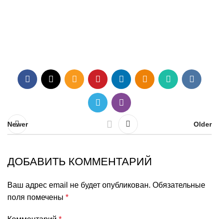
Newer
Older
ДОБАВИТЬ КОММЕНТАРИЙ
Ваш адрес email не будет опубликован.
Обязательные
поля помечены
*