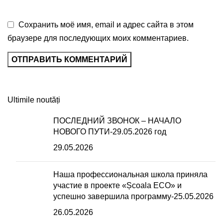
Сохранить моё имя, email и адрес сайта в этом
браузере для последующих моих комментариев.
Ultimile noutăți
ПОСЛЕДНИЙ ЗВОНОК – НАЧАЛО
НОВОГО ПУТИ-29.05.2026 год
29.05.2026
Наша профессиональная школа приняла
участие в проекте «Școala ECO» и
успешно завершила программу-25.05.2026
26.05.2026