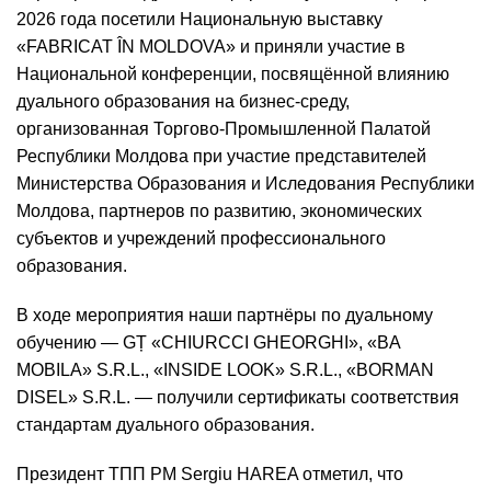
2026 года посетили Национальную выставку
«FABRICAT ÎN MOLDOVA» и приняли участие в
Национальной конференции, посвящённой влиянию
дуального образования на бизнес-среду,
организованная Торгово-Промышленной Палатой
Республики Молдова при участие представителей
Министерства Образования и Иследования Республики
Молдова, партнеров по развитию, экономических
субъектов и учреждений профессионального
образования.
В ходе мероприятия наши партнёры по дуальному
обучению — GȚ «CHIURCCI GHEORGHI», «BA
MOBILA» S.R.L., «INSIDE LOOK» S.R.L., «BORMAN
DISEL» S.R.L. — получили сертификаты соответствия
стандартам дуального образования.
Президент ТПП РМ Sergiu HAREA отметил, что