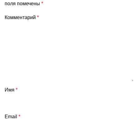
поля помечены
*
Комментарий
*
Имя
*
Email
*