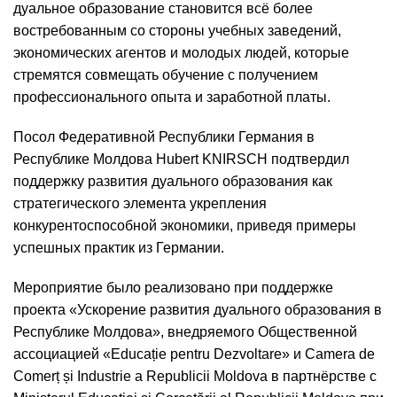
дуальное образование становится всё более
востребованным со стороны учебных заведений,
экономических агентов и молодых людей, которые
стремятся совмещать обучение с получением
профессионального опыта и заработной платы.
Посол Федеративной Республики Германия в
Республике Молдова Hubert KNIRSCH подтвердил
поддержку развития дуального образования как
стратегического элемента укрепления
конкурентоспособной экономики, приведя примеры
успешных практик из Германии.
Мероприятие было реализовано при поддержке
проекта «Ускорение развития дуального образования в
Республике Молдова», внедряемого Общественной
ассоциацией «Educație pentru Dezvoltare» и Camera de
Comerț și Industrie a Republicii Moldova в партнёрстве с