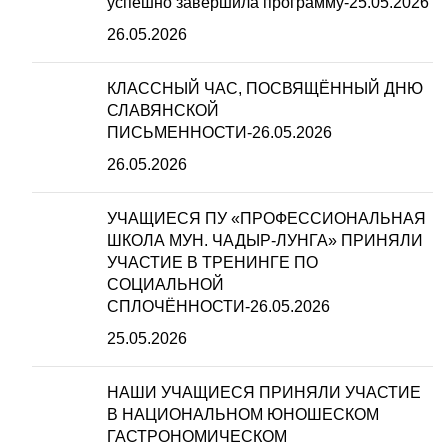
успешно завершила программу-25.05.2026
26.05.2026
КЛАССНЫЙ ЧАС, ПОСВЯЩЁННЫЙ ДНЮ
СЛАВЯНСКОЙ
ПИСЬМЕННОСТИ-26.05.2026
26.05.2026
УЧАЩИЕСЯ ПУ «ПРОФЕССИОНАЛЬНАЯ
ШКОЛА МУН. ЧАДЫР-ЛУНГА» ПРИНЯЛИ
УЧАСТИЕ В ТРЕНИНГЕ ПО
СОЦИАЛЬНОЙ
СПЛОЧЁННОСТИ-26.05.2026
25.05.2026
НАШИ УЧАЩИЕСЯ ПРИНЯЛИ УЧАСТИЕ
В НАЦИОНАЛЬНОМ ЮНОШЕСКОМ
ГАСТРОНОМИЧЕСКОМ