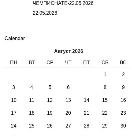
ЧЕМПИОНАТЕ-22.05.2026
22.05.2026
Calendar
Август 2026
ПН
ВТ
СР
ЧТ
ПТ
СБ
ВС
1
2
3
4
5
6
7
8
9
10
11
12
13
14
15
16
17
18
19
20
21
22
23
24
25
26
27
28
29
30