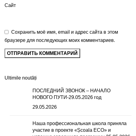
Сайт
Сохранить моё имя, email и адрес сайта в этом
браузере для последующих моих комментариев.
Ultimile noutăți
ПОСЛЕДНИЙ ЗВОНОК – НАЧАЛО
НОВОГО ПУТИ-29.05.2026 год
29.05.2026
Наша профессиональная школа приняла
участие в проекте «Școala ECO» и