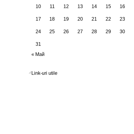
10
11
12
13
14
15
16
17
18
19
20
21
22
23
24
25
26
27
28
29
30
31
« Май
Link-uri utile