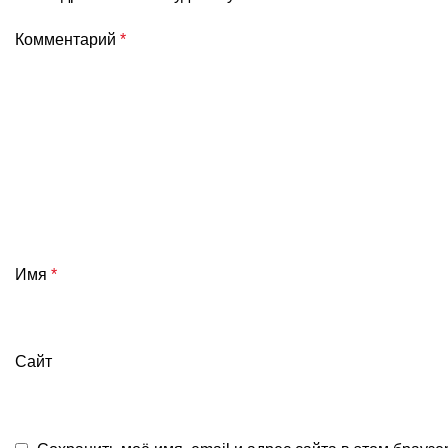
Комментарий
*
Имя
*
Сайт