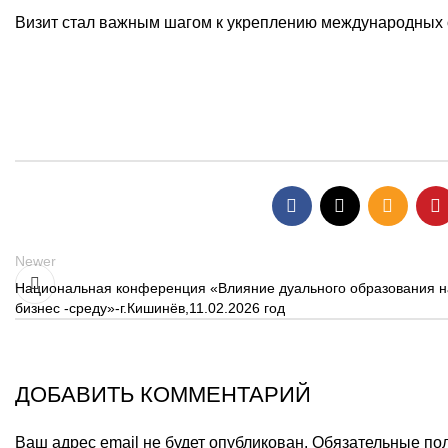
Визит стал важным шагом к укреплению международных 
Newer
Национальная конференция «Влияние дуального образования н
бизнес -среду»-г.Кишинёв,11.02.2026 год
ДОБАВИТЬ КОММЕНТАРИЙ
Ваш адрес email не будет опубликован.
Обязательные по