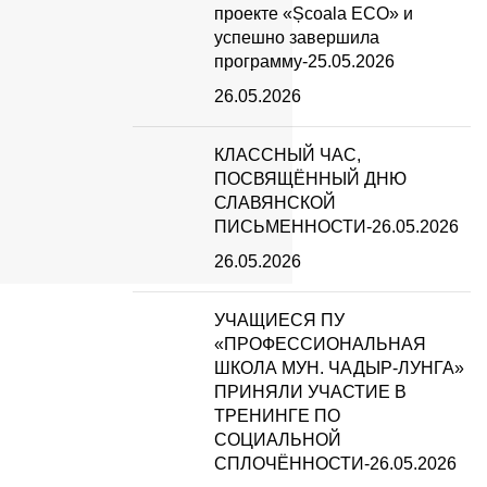
проекте «Școala ECO» и
успешно завершила
программу-25.05.2026
26.05.2026
КЛАССНЫЙ ЧАС,
ПОСВЯЩЁННЫЙ ДНЮ
СЛАВЯНСКОЙ
ПИСЬМЕННОСТИ-26.05.2026
26.05.2026
УЧАЩИЕСЯ ПУ
«ПРОФЕССИОНАЛЬНАЯ
ШКОЛА МУН. ЧАДЫР-ЛУНГА»
ПРИНЯЛИ УЧАСТИЕ В
ТРЕНИНГЕ ПО
СОЦИАЛЬНОЙ
СПЛОЧЁННОСТИ-26.05.2026