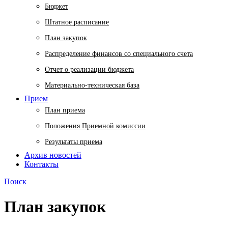
Бюджет
Штатное расписание
План закупок
Распределение финансов со специального счета
Отчет о реализации бюджета
Материально-техническая база
Прием
План приема
Положения Приемной комиссии
Результаты приема
Архив новостей
Контакты
Поиск
План закупок