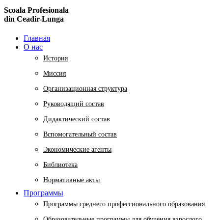
Scoala Profesionala
din Ceadir-Lunga
Главная
О нас
История
Миссия
Организационная структура
Руководящий состав
Дидактический состав
Вспомогательный состав
Экономические агенты
Библиотека
Нормативные акты
Программы
Программы среднего профессионального образования
Образовательные программы для обучения взрослого