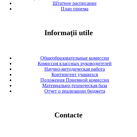
Штатное расписание
План приема
Informații utile
Общеобразовательные комиссии
Комиссия классных руководителей
Научно-методическая работа
Контингент учащихся
Положения Приемной комиссии
Материально-техническая база
Отчет о реализации бюджета
Contacte