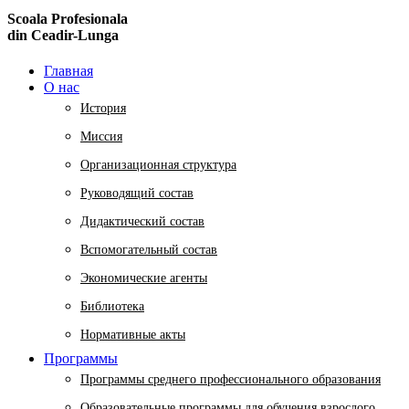
Scoala Profesionala
din Ceadir-Lunga
Главная
О нас
История
Миссия
Организационная структура
Руководящий состав
Дидактический состав
Вспомогательный состав
Экономические агенты
Библиотека
Нормативные акты
Программы
Программы среднего профессионального образования
Образовательные программы для обучения взрослого