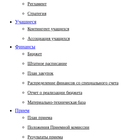
Регламент
Стратегия
Учащиеся
Контингент учащихся
Ассоциация учащихся
Финансы
Бюджет
Штатное расписание
План закупок
Распределение финансов со специального счета
Отчет о реализации бюджета
Материально-техническая база
Прием
План приема
Положения Приемной комиссии
Результаты приема