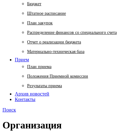
Бюджет
Штатное расписание
План закупок
Распределение финансов со специального счета
Отчет о реализации бюджета
Материально-техническая база
Прием
План приема
Положения Приемной комиссии
Результаты приема
Архив новостей
Контакты
Поиск
Организация