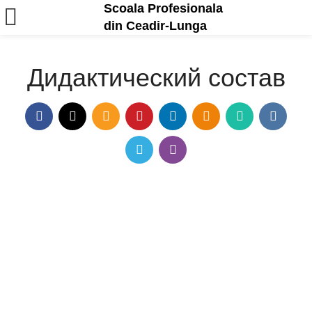
Scoala Profesionala
din Ceadir-Lunga
Дидактический состав