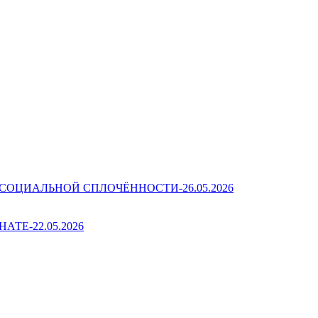
ОЦИАЛЬНОЙ СПЛОЧЁННОСТИ-26.05.2026
Е-22.05.2026