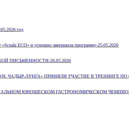
.2026 год
е «Școala ECO» и успешно завершила программу-25.05.2026
Й ПИСЬМЕННОСТИ-26.05.2026
 ЧАДЫР-ЛУНГА» ПРИНЯЛИ УЧАСТИЕ В ТРЕНИНГЕ ПО С
АЛЬНОМ ЮНОШЕСКОМ ГАСТРОНОМИЧЕСКОМ ЧЕМПИОНАТ