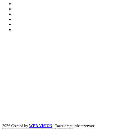
2026 Created by
WEB-VISION
- Toate drepturile rezervate.