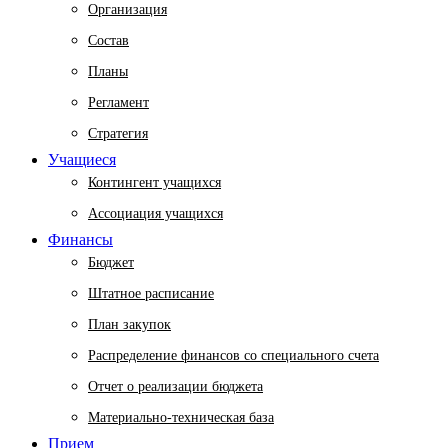
Организация
Состав
Планы
Регламент
Стратегия
Учащиеся
Контингент учащихся
Ассоциация учащихся
Финансы
Бюджет
Штатное расписание
План закупок
Распределение финансов со специального счета
Отчет о реализации бюджета
Материально-техническая база
Прием