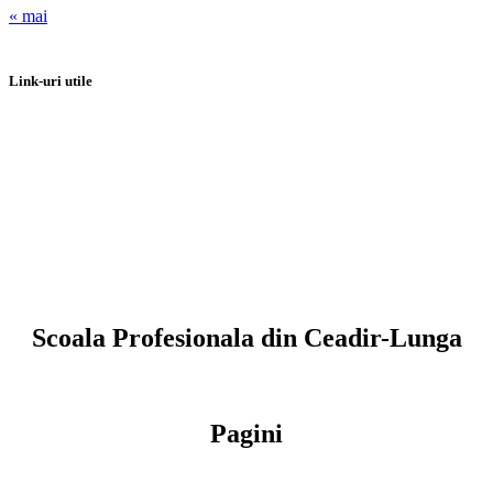
« mai
Link-uri utile
Scoala Profesionala din Ceadir-Lunga
Pagini