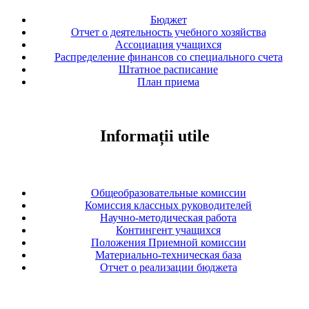
Бюджет
Отчет о деятельность учебного хозяйства
Ассоциация учащихся
Распределение финансов со специального счета
Штатное расписание
План приема
Informații utile
Общеобразовательные комиссии
Комиссия классных руководителей
Научно-методическая работа
Контингент учащихся
Положения Приемной комиссии
Материально-техническая база
Отчет о реализации бюджета