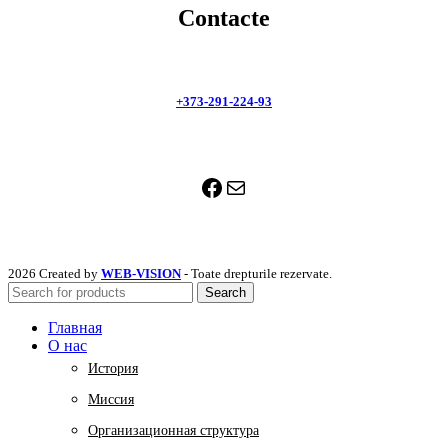
Contacte
+373-291-224-93
Facebook
Mail
2026 Created by
WEB-VISION
- Toate drepturile rezervate.
Search
Главная
О нас
История
Миссия
Организационная структура