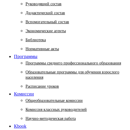
Руководящий состав
Дидактический состав
Вспомогательный состав
Экономические агенты
Библиотека
Нормативные акты
Программы
Программы среднего профессионального образования
Образовательные программы для обучения взрослого
населения
Расписание уроков
Комиссии
Общеобразовательные комиссии
Комиссия классных руководителей
Научно-методическая работа
Кbook