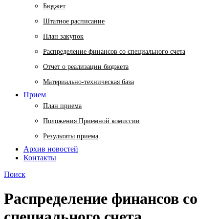
Бюджет
Штатное расписание
План закупок
Распределение финансов со специального счета
Отчет о реализации бюджета
Материально-техническая база
Прием
План приема
Положения Приемной комиссии
Результаты приема
Архив новостей
Контакты
Поиск
Распределение финансов со
специального счета