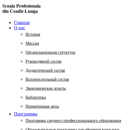
Scoala Profesionala
din Ceadir-Lunga
Главная
О нас
История
Миссия
Организационная структура
Руководящий состав
Дидактический состав
Вспомогательный состав
Экономические агенты
Библиотека
Нормативные акты
Программы
Программы среднего профессионального образования
Образовательные программы для обучения взрослого