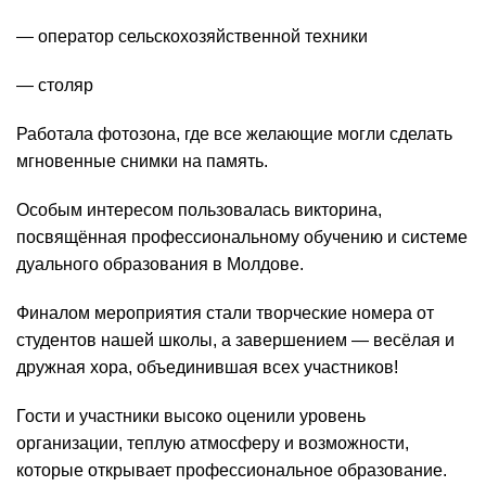
— оператор сельскохозяйственной техники
— столяр
Работала фотозона, где все желающие могли сделать
мгновенные снимки на память.
Особым интересом пользовалась викторина,
посвящённая профессиональному обучению и системе
дуального образования в Молдове.
Финалом мероприятия стали творческие номера от
студентов нашей школы, а завершением — весёлая и
дружная хора, объединившая всех участников!
Гости и участники высоко оценили уровень
организации, теплую атмосферу и возможности,
которые открывает профессиональное образование.