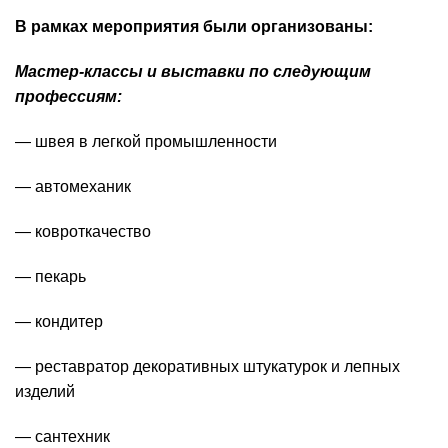
В рамках мероприятия были организованы:
Мастер-классы и выставки по следующим
профессиям:
— швея в легкой промышленности
— автомеханик
— ковроткачество
— пекарь
— кондитер
— реставратор декоративных штукатурок и лепных
изделий
— сантехник