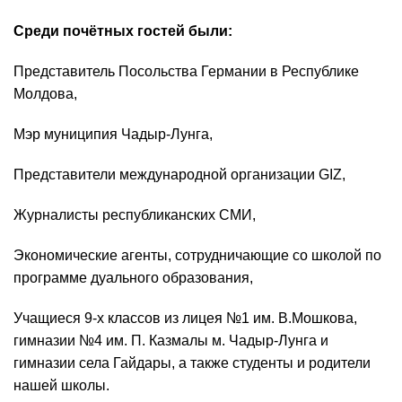
Среди почётных гостей были:
Представитель Посольства Германии в Республике
Молдова,
Мэр муниципия Чадыр-Лунга,
Представители международной организации GIZ,
Журналисты республиканских СМИ,
Экономические агенты, сотрудничающие со школой по
программе дуального образования,
Учащиеся 9-х классов из лицея №1 им. В.Мошкова,
гимназии №4 им. П. Казмалы м. Чадыр-Лунга и
гимназии села Гайдары, а также студенты и родители
нашей школы.