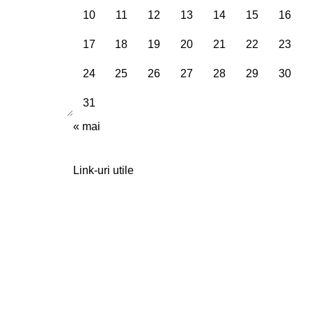
10
11
12
13
14
15
16
17
18
19
20
21
22
23
24
25
26
27
28
29
30
31
« mai
Link-uri utile